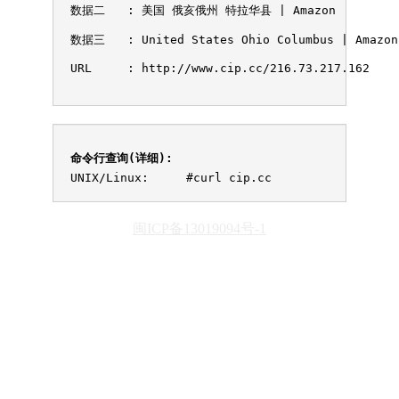
数据二	: 美国 俄亥俄州 特拉华县 | Amazon

数据三	: United States Ohio Columbus | Amazon.com, Inc.

URL	: http://www.cip.cc/216.73.217.162

命令行查询(详细):
UNIX/Linux:
#curl cip.cc
闽ICP备13019094号-1