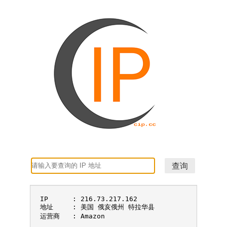
IP	: 216.73.217.162

地址	: 美国 俄亥俄州 特拉华县

运营商	: Amazon
